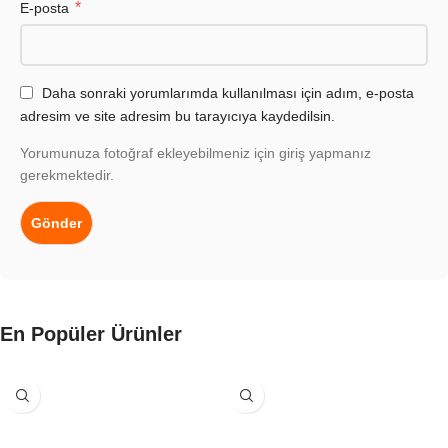
*
E-posta
Daha sonraki yorumlarımda kullanılması için adım, e-posta
adresim ve site adresim bu tarayıcıya kaydedilsin.
Yorumunuza fotoğraf ekleyebilmeniz için giriş yapmanız
gerekmektedir.
En Popüler Ürünler