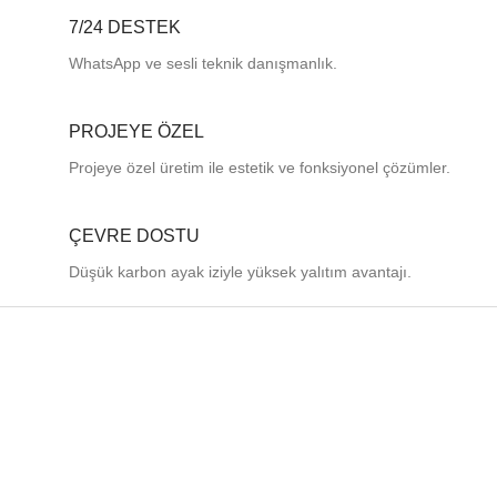
7/24 DESTEK
WhatsApp ve sesli teknik danışmanlık.
PROJEYE ÖZEL
Projeye özel üretim ile estetik ve fonksiyonel çözümler.
ÇEVRE DOSTU
Düşük karbon ayak iziyle yüksek yalıtım avantajı.