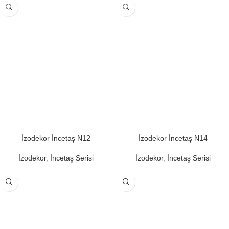
İzodekor İncetaş N12
İzodekor İncetaş N14
İzodekor
,
İncetaş Serisi
İzodekor
,
İncetaş Serisi