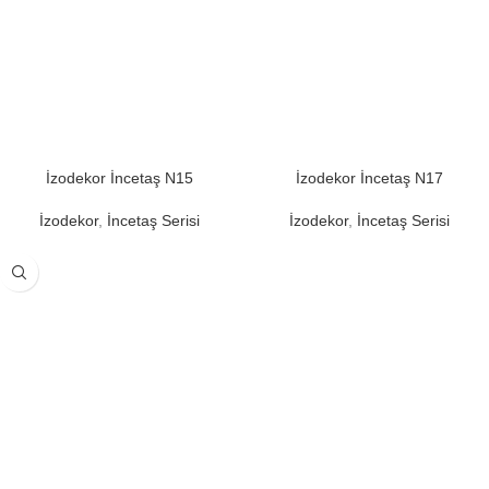
İzodekor İncetaş N15
İzodekor İncetaş N17
İzodekor
,
İncetaş Serisi
İzodekor
,
İncetaş Serisi