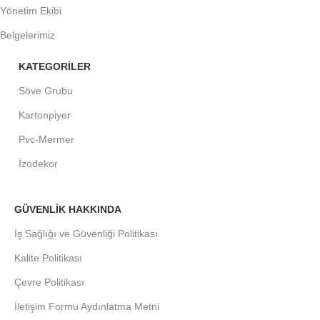
Yönetim Ekibi
Belgelerimiz
KATEGORİLER
Söve Grubu
Kartonpiyer
Pvc-Mermer
İzodekor
GÜVENLİK HAKKINDA
İş Sağlığı ve Güvenliği Politikası
Kalite Politikası
Çevre Politikası
İletişim Formu Aydınlatma Metni