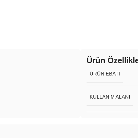
Ürün Özellikle
ÜRÜN EBATI
KULLANIM ALANI