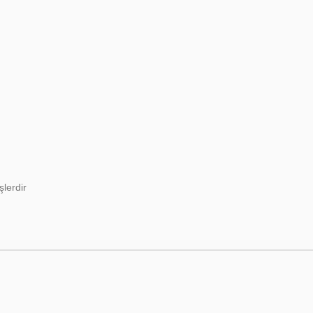
şlerdir