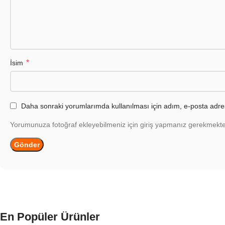
*
İsim
Daha sonraki yorumlarımda kullanılması için adım, e-posta adres
Yorumunuza fotoğraf ekleyebilmeniz için giriş yapmanız gerekmekte
En Popüler Ürünler