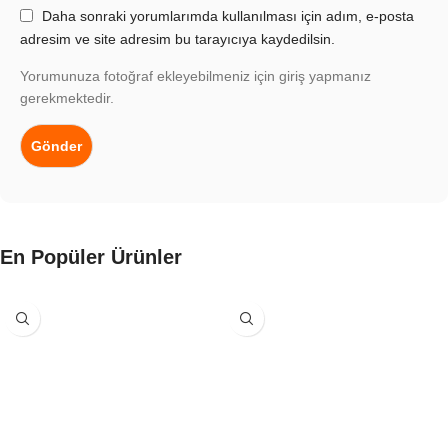
Daha sonraki yorumlarımda kullanılması için adım, e-posta
adresim ve site adresim bu tarayıcıya kaydedilsin.
Yorumunuza fotoğraf ekleyebilmeniz için giriş yapmanız
gerekmektedir.
En Popüler Ürünler