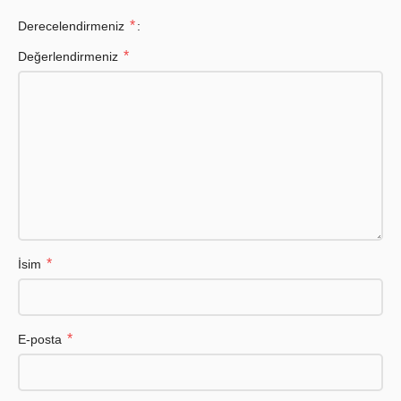
*
Derecelendirmeniz
*
Değerlendirmeniz
*
İsim
*
E-posta