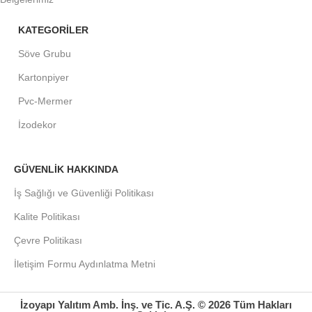
KATEGORİLER
Söve Grubu
Kartonpiyer
Pvc-Mermer
İzodekor
GÜVENLİK HAKKINDA
İş Sağlığı ve Güvenliği Politikası
Kalite Politikası
Çevre Politikası
İletişim Formu Aydınlatma Metni
İzoyapı Yalıtım Amb. İnş. ve Tic. A.Ş. © 2026 Tüm Hakları