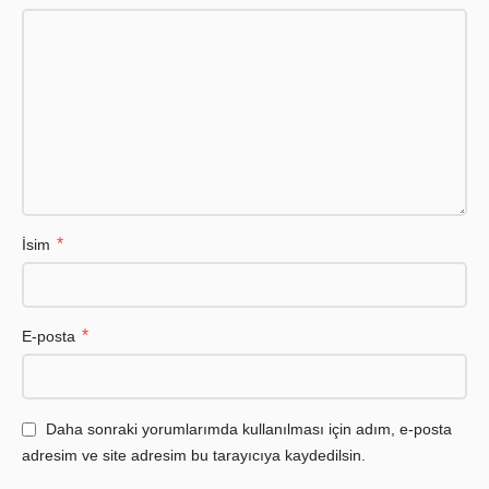
*
İsim
*
E-posta
Daha sonraki yorumlarımda kullanılması için adım, e-posta
adresim ve site adresim bu tarayıcıya kaydedilsin.