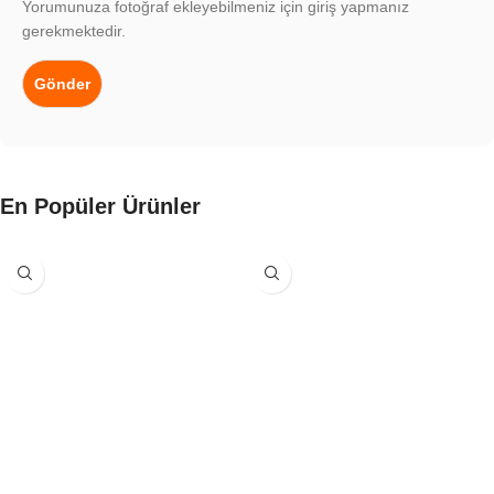
Yorumunuza fotoğraf ekleyebilmeniz için giriş yapmanız
gerekmektedir.
En Popüler Ürünler