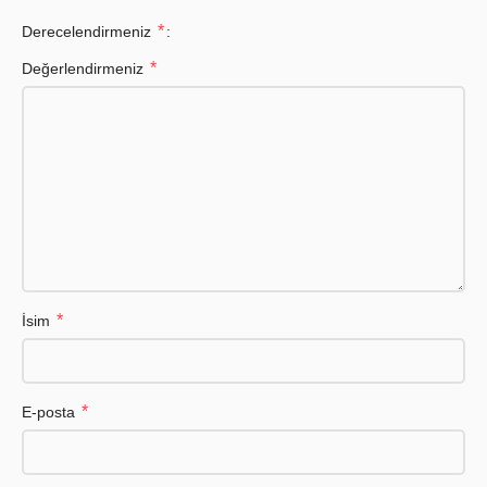
*
Derecelendirmeniz
*
Değerlendirmeniz
*
İsim
*
E-posta