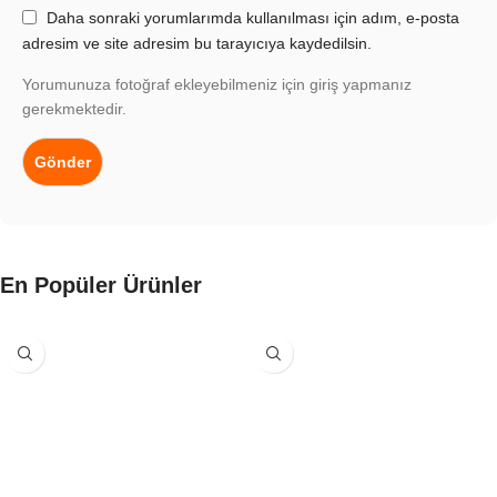
Daha sonraki yorumlarımda kullanılması için adım, e-posta
adresim ve site adresim bu tarayıcıya kaydedilsin.
Yorumunuza fotoğraf ekleyebilmeniz için giriş yapmanız
gerekmektedir.
En Popüler Ürünler