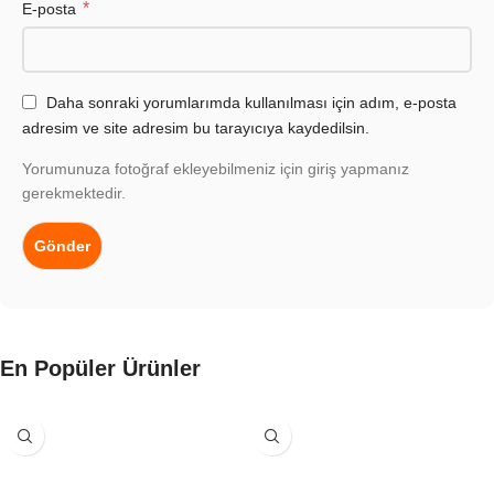
*
E-posta
Daha sonraki yorumlarımda kullanılması için adım, e-posta
adresim ve site adresim bu tarayıcıya kaydedilsin.
Yorumunuza fotoğraf ekleyebilmeniz için giriş yapmanız
gerekmektedir.
En Popüler Ürünler