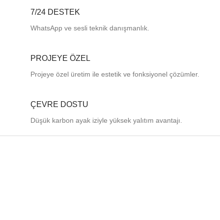
7/24 DESTEK
WhatsApp ve sesli teknik danışmanlık.
PROJEYE ÖZEL
Projeye özel üretim ile estetik ve fonksiyonel çözümler.
ÇEVRE DOSTU
Düşük karbon ayak iziyle yüksek yalıtım avantajı.