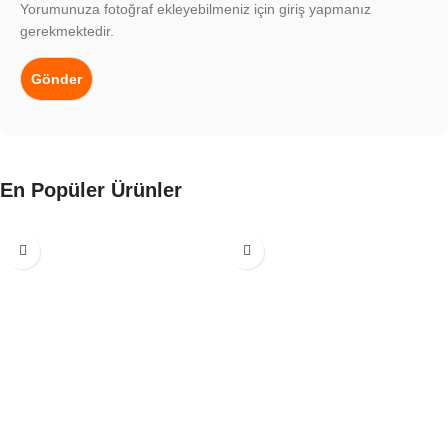
Yorumunuza fotoğraf ekleyebilmeniz için giriş yapmanız
gerekmektedir.
En Popüler Ürünler