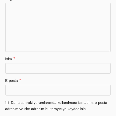
*
İsim
*
E-posta
Daha sonraki yorumlarımda kullanılması için adım, e-posta
adresim ve site adresim bu tarayıcıya kaydedilsin.