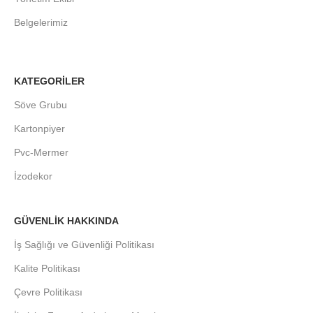
Belgelerimiz
KATEGORİLER
Söve Grubu
Kartonpiyer
Pvc-Mermer
İzodekor
GÜVENLİK HAKKINDA
İş Sağlığı ve Güvenliği Politikası
Kalite Politikası
Çevre Politikası