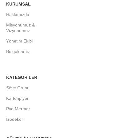
KURUMSAL
Hakkımızda
Misyonumuz &
Vizyonumuz
Yönetim Ekibi
Belgelerimiz
KATEGORİLER
Söve Grubu
Kartonpiyer
Pvc-Mermer
İzodekor