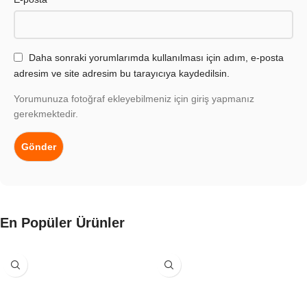
Daha sonraki yorumlarımda kullanılması için adım, e-posta
adresim ve site adresim bu tarayıcıya kaydedilsin.
Yorumunuza fotoğraf ekleyebilmeniz için giriş yapmanız
gerekmektedir.
En Popüler Ürünler