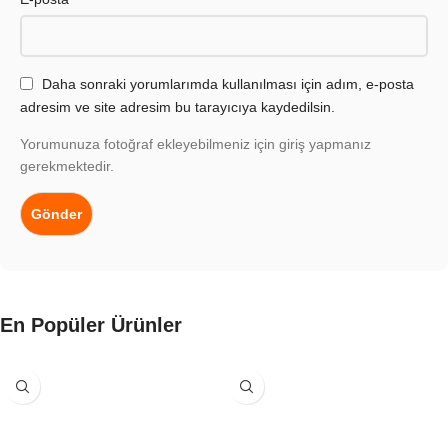
Daha sonraki yorumlarımda kullanılması için adım, e-posta
adresim ve site adresim bu tarayıcıya kaydedilsin.
Yorumunuza fotoğraf ekleyebilmeniz için giriş yapmanız
gerekmektedir.
En Popüler Ürünler