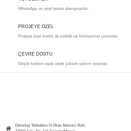
WhatsApp ve sesli teknik danışmanlık.
PROJEYE ÖZEL
Projeye özel üretim ile estetik ve fonksiyonel çözümler.
ÇEVRE DOSTU
Düşük karbon ayak iziyle yüksek yalıtım avantajı.
Demirtaş Mahallesi H.Okan Merzeci Bulv.