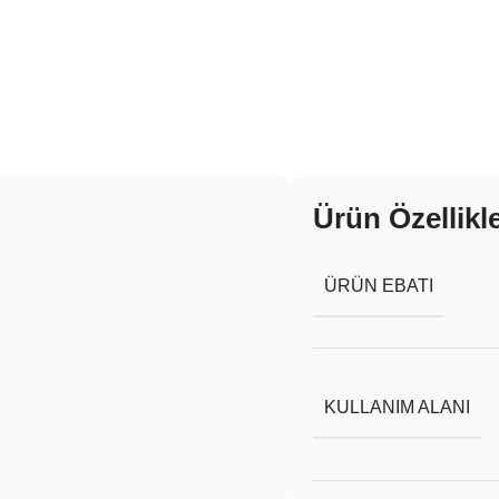
Ürün Özellikle
ÜRÜN EBATI
KULLANIM ALANI