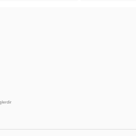
şlerdir