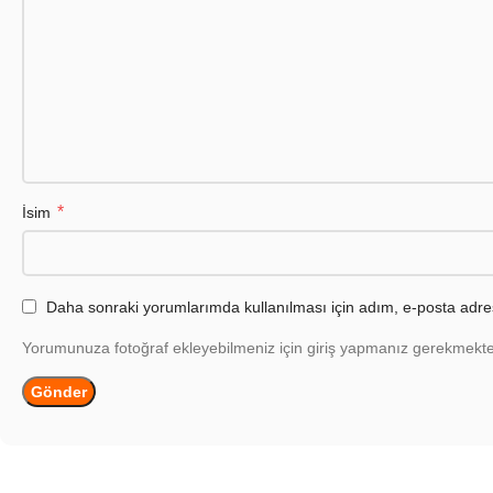
*
İsim
Daha sonraki yorumlarımda kullanılması için adım, e-posta adres
Yorumunuza fotoğraf ekleyebilmeniz için giriş yapmanız gerekmekte