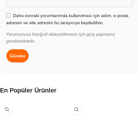
Daha sonraki yorumlarımda kullanılması için adım, e-posta
adresim ve site adresim bu tarayıcıya kaydedilsin.
Yorumunuza fotoğraf ekleyebilmeniz için giriş yapmanız
gerekmektedir.
En Popüler Ürünler