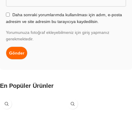
Daha sonraki yorumlarımda kullanılması için adım, e-posta
adresim ve site adresim bu tarayıcıya kaydedilsin.
Yorumunuza fotoğraf ekleyebilmeniz için giriş yapmanız
gerekmektedir.
En Popüler Ürünler