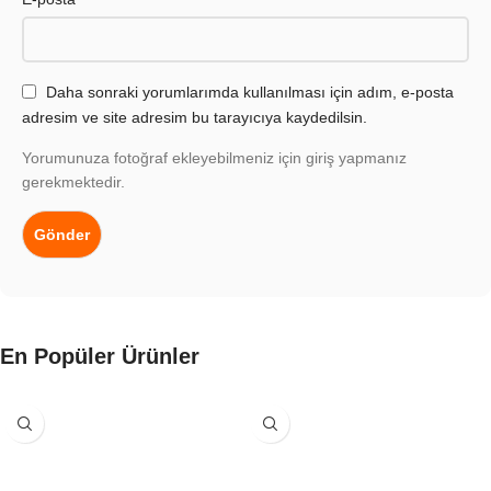
Daha sonraki yorumlarımda kullanılması için adım, e-posta
adresim ve site adresim bu tarayıcıya kaydedilsin.
Yorumunuza fotoğraf ekleyebilmeniz için giriş yapmanız
gerekmektedir.
En Popüler Ürünler