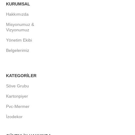
KURUMSAL
Hakkımızda
Misyonumuz &
Vizyonumuz
Yönetim Ekibi
Belgelerimiz
KATEGORİLER
Söve Grubu
Kartonpiyer
Pvc-Mermer
İzodekor