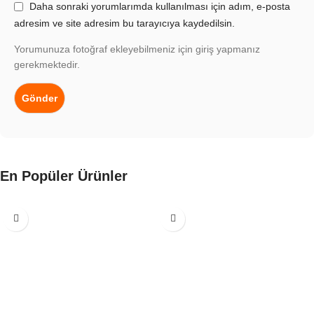
Daha sonraki yorumlarımda kullanılması için adım, e-posta
adresim ve site adresim bu tarayıcıya kaydedilsin.
Yorumunuza fotoğraf ekleyebilmeniz için giriş yapmanız
gerekmektedir.
En Popüler Ürünler