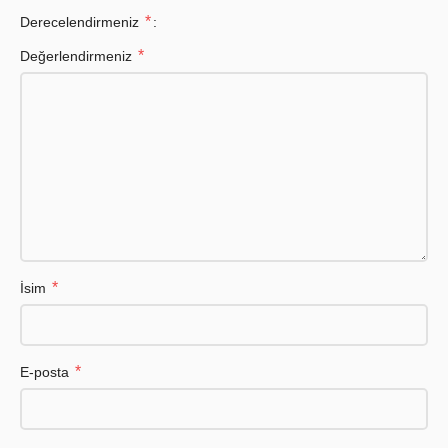
*
Derecelendirmeniz
*
Değerlendirmeniz
*
İsim
*
E-posta