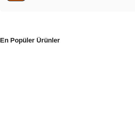
En Popüler Ürünler