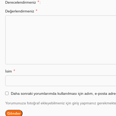
*
Derecelendirmeniz
*
Değerlendirmeniz
*
İsim
Daha sonraki yorumlarımda kullanılması için adım, e-posta adres
Yorumunuza fotoğraf ekleyebilmeniz için giriş yapmanız gerekmekte