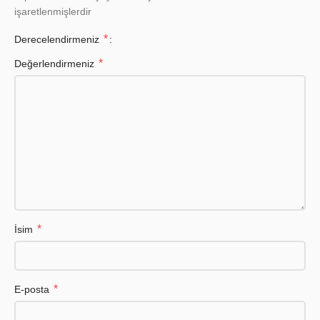
işaretlenmişlerdir
*
Derecelendirmeniz
*
Değerlendirmeniz
*
İsim
*
E-posta