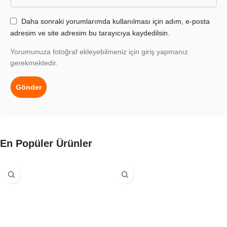
Daha sonraki yorumlarımda kullanılması için adım, e-posta
adresim ve site adresim bu tarayıcıya kaydedilsin.
Yorumunuza fotoğraf ekleyebilmeniz için giriş yapmanız
gerekmektedir.
En Popüler Ürünler