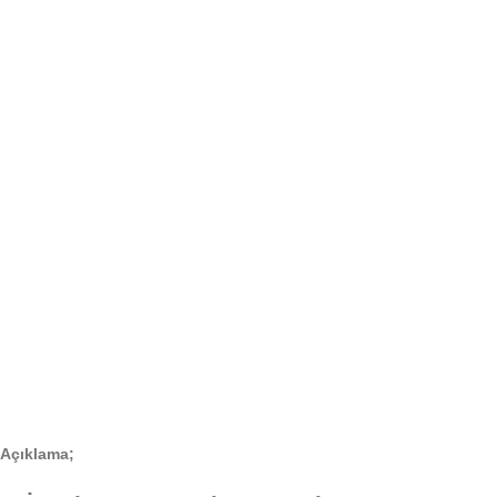
Açıklama;