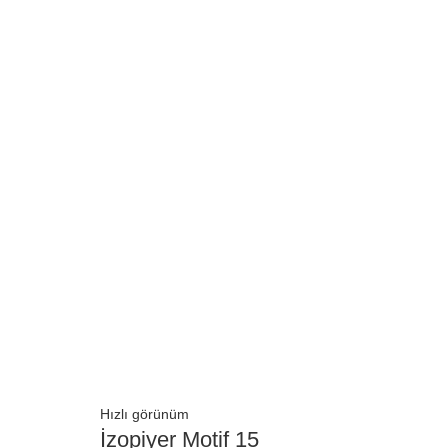
Hızlı görünüm
İzopiyer Motif 15