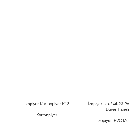
İzopiyer Kartonpiyer K13
İzopiyer İzo-244-23 
Duvar Paneli
Kartonpiyer
İzopiyer
,
PVC Me