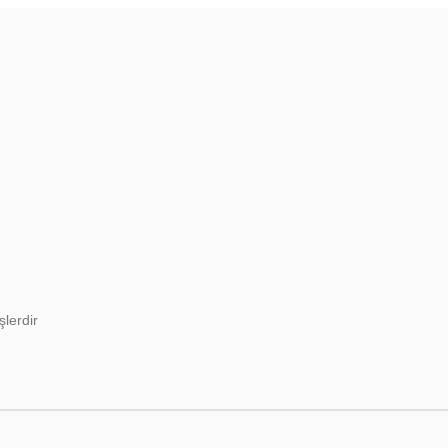
şlerdir