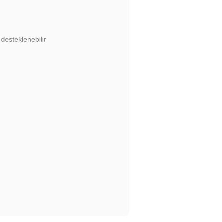
 desteklenebilir