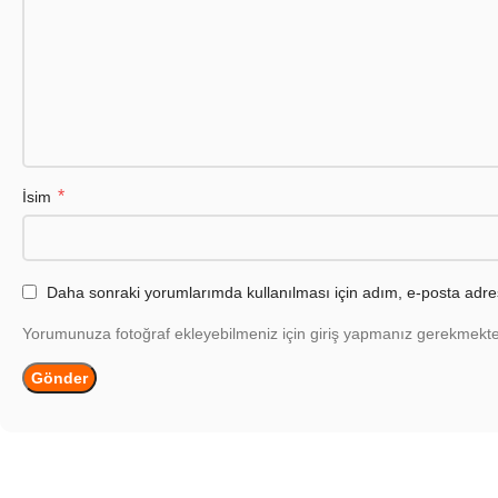
*
İsim
Daha sonraki yorumlarımda kullanılması için adım, e-posta adres
Yorumunuza fotoğraf ekleyebilmeniz için giriş yapmanız gerekmekte