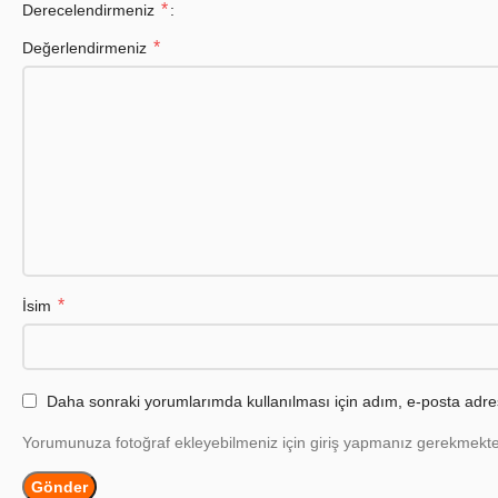
*
Derecelendirmeniz
*
Değerlendirmeniz
*
İsim
Daha sonraki yorumlarımda kullanılması için adım, e-posta adres
Yorumunuza fotoğraf ekleyebilmeniz için giriş yapmanız gerekmekte