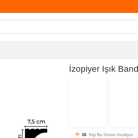
İzopiyer Işık Band
36
Kişi Bu Ürünü İnceliyor