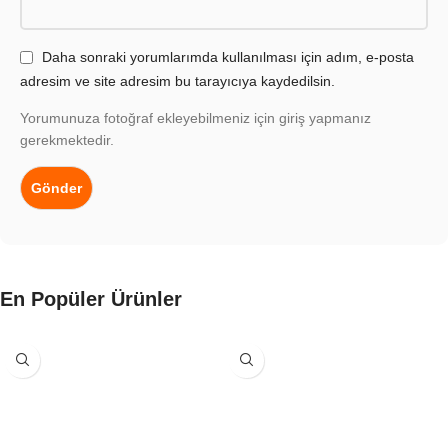
Daha sonraki yorumlarımda kullanılması için adım, e-posta
adresim ve site adresim bu tarayıcıya kaydedilsin.
Yorumunuza fotoğraf ekleyebilmeniz için giriş yapmanız
gerekmektedir.
En Popüler Ürünler