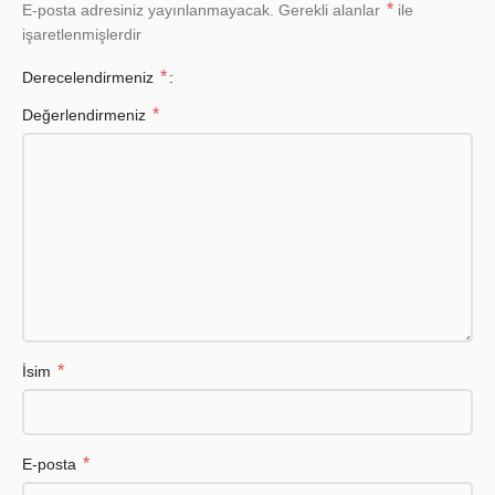
*
E-posta adresiniz yayınlanmayacak.
Gerekli alanlar
ile
işaretlenmişlerdir
*
Derecelendirmeniz
*
Değerlendirmeniz
*
İsim
*
E-posta