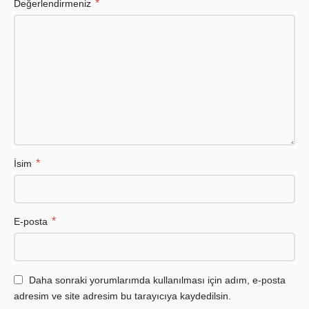
*
Değerlendirmeniz
*
İsim
*
E-posta
Daha sonraki yorumlarımda kullanılması için adım, e-posta
adresim ve site adresim bu tarayıcıya kaydedilsin.