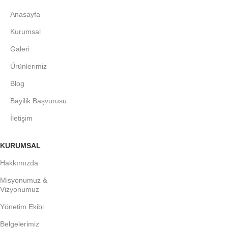
Anasayfa
Kurumsal
Galeri
Ürünlerimiz
Blog
Bayilik Başvurusu
İletişim
KURUMSAL
Hakkımızda
Misyonumuz &
Vizyonumuz
Yönetim Ekibi
Belgelerimiz