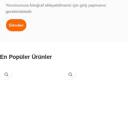
Yorumunuza fotoğraf ekleyebilmeniz için giriş yapmanız
gerekmektedir.
En Popüler Ürünler