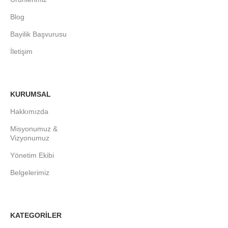
Blog
Bayilik Başvurusu
İletişim
KURUMSAL
Hakkımızda
Misyonumuz &
Vizyonumuz
Yönetim Ekibi
Belgelerimiz
KATEGORİLER