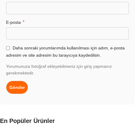
*
E-posta
Daha sonraki yorumlarımda kullanılması için adım, e-posta
adresim ve site adresim bu tarayıcıya kaydedilsin.
Yorumunuza fotoğraf ekleyebilmeniz için giriş yapmanız
gerekmektedir.
En Popüler Ürünler