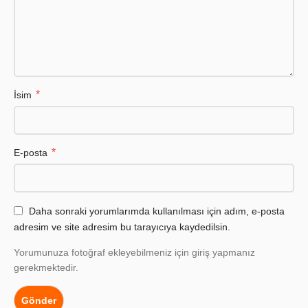
*
İsim
*
E-posta
Daha sonraki yorumlarımda kullanılması için adım, e-posta
adresim ve site adresim bu tarayıcıya kaydedilsin.
Yorumunuza fotoğraf ekleyebilmeniz için giriş yapmanız
gerekmektedir.