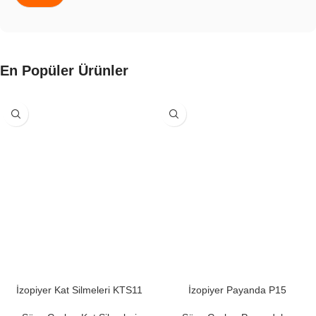
En Popüler Ürünler
İzopiyer Kat Silmeleri KTS11
İzopiyer Payanda P15