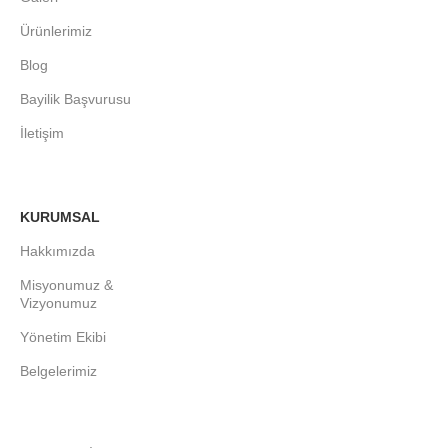
Ürünlerimiz
Blog
Bayilik Başvurusu
İletişim
KURUMSAL
Hakkımızda
Misyonumuz &
Vizyonumuz
Yönetim Ekibi
Belgelerimiz