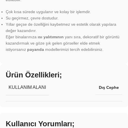
Çok kısa sürede uygulanır ve kolay bir işlemdir.
Su geçirmez, çevre dostudur.
Yıllar geçse de özelliğini kaybetmez ve estetik olarak yapılara
değer kazandırır.
Eğer binalarınıza
ısı yalıtımının
yanı sıra, dekoratif bir görüntü
kazandırmak ve göze şık gelen görseller elde etmek
istiyorsanız
payanda
modellerimizi tercih edebilirsiniz.
Ürün Özellikleri;
KULLANIM ALANI
Dış Cephe
Kullanıcı Yorumları;