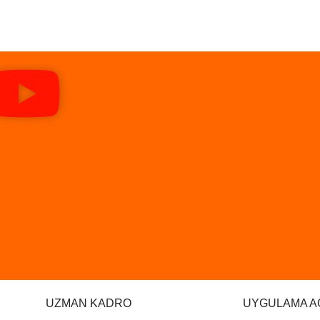
UZMAN KADRO
UYGULAMA A