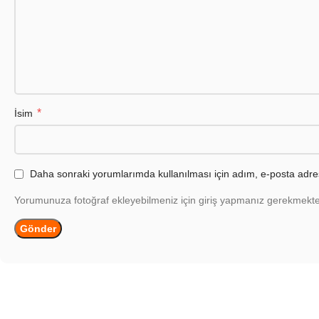
*
İsim
Daha sonraki yorumlarımda kullanılması için adım, e-posta adres
Yorumunuza fotoğraf ekleyebilmeniz için giriş yapmanız gerekmekte