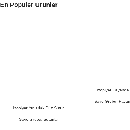
En Popüler Ürünler
İzopiyer Payanda
Söve Grubu
,
Payan
İzopiyer Yuvarlak Düz Sütun
Söve Grubu
,
Sütunlar