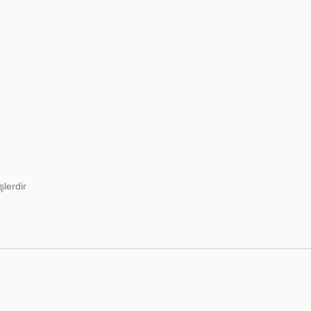
şlerdir