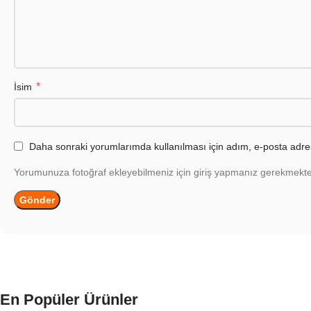
*
İsim
Daha sonraki yorumlarımda kullanılması için adım, e-posta adres
Yorumunuza fotoğraf ekleyebilmeniz için giriş yapmanız gerekmekte
En Popüler Ürünler