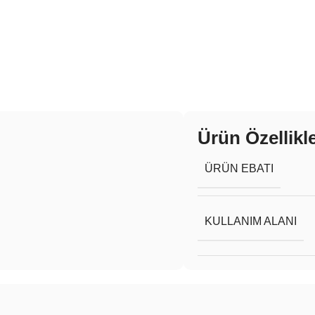
Ürün Özellikle
ÜRÜN EBATI
KULLANIM ALANI