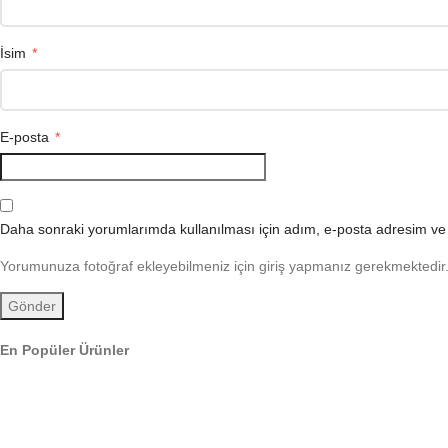
İsim
*
E-posta
*
Daha sonraki yorumlarımda kullanılması için adım, e-posta adresim ve s
Yorumunuza fotoğraf ekleyebilmeniz için giriş yapmanız gerekmektedir
En Popüler Ürünler