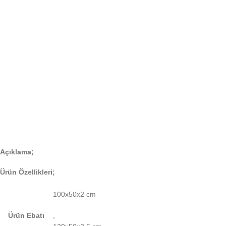
Açıklama;
Ürün Özellikleri;
100x50x2 cm
Ürün Ebatı
,