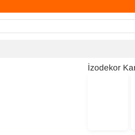
İzodekor Ka