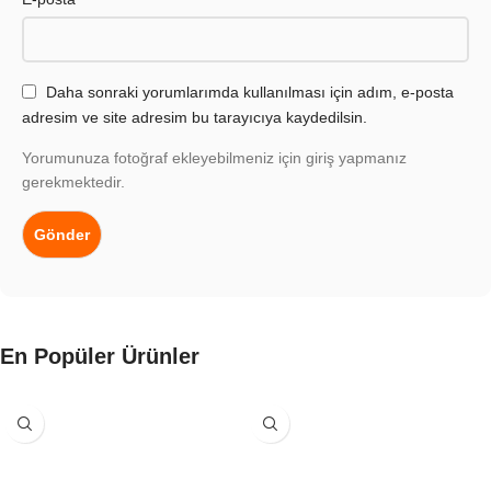
Daha sonraki yorumlarımda kullanılması için adım, e-posta
adresim ve site adresim bu tarayıcıya kaydedilsin.
Yorumunuza fotoğraf ekleyebilmeniz için giriş yapmanız
gerekmektedir.
En Popüler Ürünler