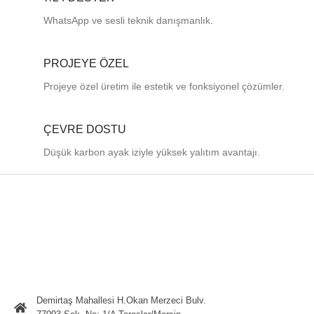
WhatsApp ve sesli teknik danışmanlık.
PROJEYE ÖZEL
Projeye özel üretim ile estetik ve fonksiyonel çözümler.
ÇEVRE DOSTU
Düşük karbon ayak iziyle yüksek yalıtım avantajı.
Demirtaş Mahallesi H.Okan Merzeci Bulv.