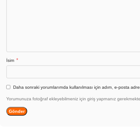
*
İsim
Daha sonraki yorumlarımda kullanılması için adım, e-posta adres
Yorumunuza fotoğraf ekleyebilmeniz için giriş yapmanız gerekmekte