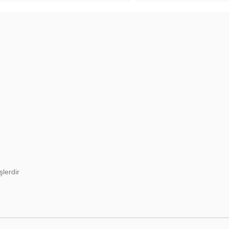
şlerdir