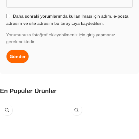
Daha sonraki yorumlarımda kullanılması için adım, e-posta
adresim ve site adresim bu tarayıcıya kaydedilsin.
Yorumunuza fotoğraf ekleyebilmeniz için giriş yapmanız
gerekmektedir.
En Popüler Ürünler