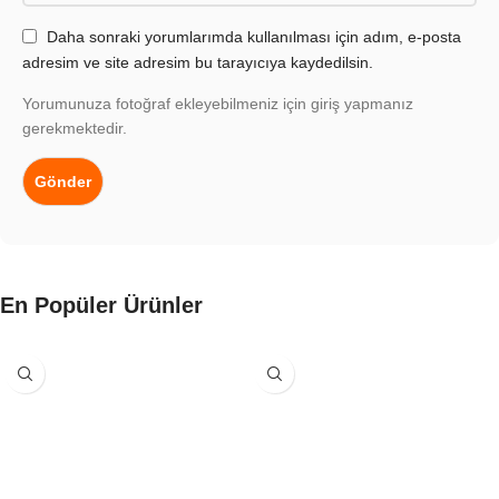
Daha sonraki yorumlarımda kullanılması için adım, e-posta
adresim ve site adresim bu tarayıcıya kaydedilsin.
Yorumunuza fotoğraf ekleyebilmeniz için giriş yapmanız
gerekmektedir.
En Popüler Ürünler