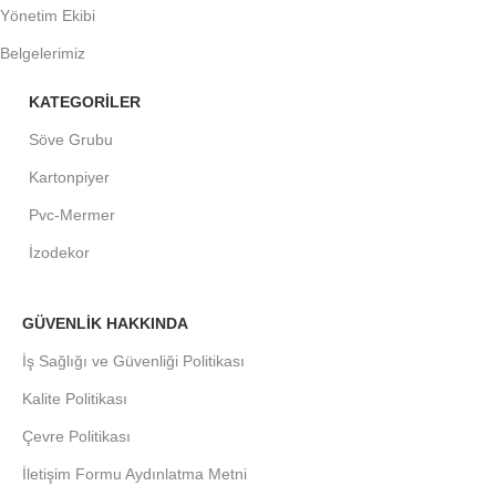
Yönetim Ekibi
Belgelerimiz
KATEGORİLER
Söve Grubu
Kartonpiyer
Pvc-Mermer
İzodekor
GÜVENLİK HAKKINDA
İş Sağlığı ve Güvenliği Politikası
Kalite Politikası
Çevre Politikası
İletişim Formu Aydınlatma Metni