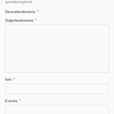
işaretlenmişlerdir
*
Derecelendirmeniz
*
Değerlendirmeniz
*
İsim
*
E-posta